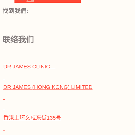
找到我們:
联络我们
DR JAMES CLINIC
DR JAMES (HONG KONG) LIMITED
香港上环文咸东街135号