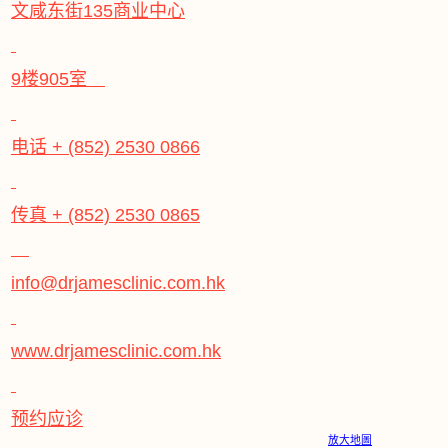
文咸东街135商业中心
9楼905室
电话 + (852) 2530 0866
传真 + (852) 2530 0865
info@drjamesclinic.com.hk
www.drjamesclinic.com.hk
预约应诊
放大地圖