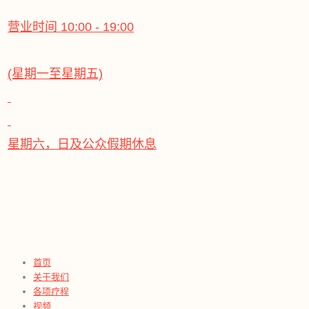
营业时间 10:00 - 19:00
(星期一至星期五)
星期六，日及公众假期休息
首页
关于我们
各项疗程
视频