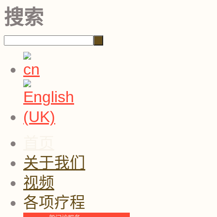
搜索
首页
关于我们
视频
各项疗程