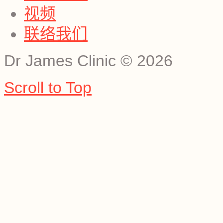
视频
联络我们
Dr James Clinic
©
2026
Scroll to Top